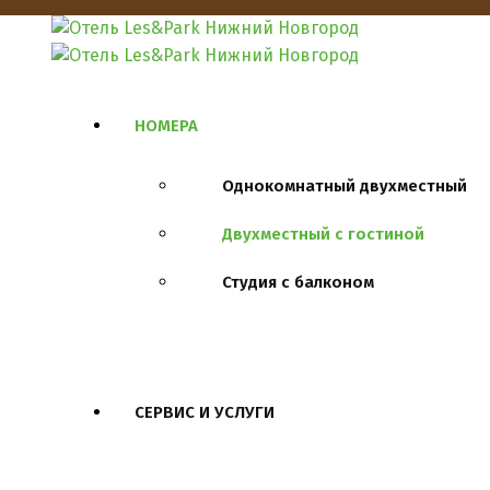
НОМЕРА
Однокомнатный двухместный
Двухместный с гостиной
Студия с балконом
СЕРВИС И УСЛУГИ