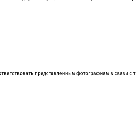
оответствовать представленным фотографиям в связи с 