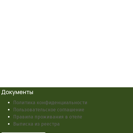
Документы
Политика конфиденциальности
Пользовательское соглашение
Правила проживания в отеле
Выписка из реестра