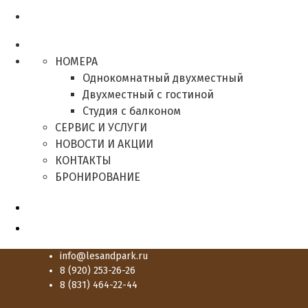
НОМЕРА
Однокомнатный двухместный
Двухместный с гостиной
Студия с балконом
СЕРВИС И УСЛУГИ
НОВОСТИ И АКЦИИ
КОНТАКТЫ
БРОНИРОВАНИЕ
info@lesandpark.ru
8 (920) 253-26-26
8 (831) 464-22-44