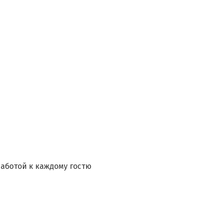
заботой к каждому гостю