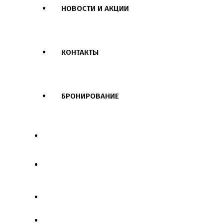
НОВОСТИ И АКЦИИ
КОНТАКТЫ
БРОНИРОВАНИЕ