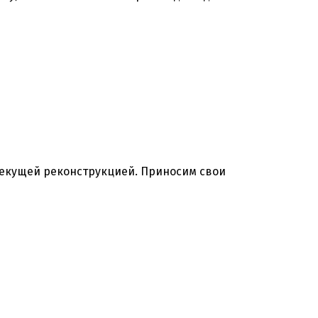
текущей реконструкцией. Приносим свои