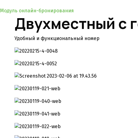
Модуль онлайн-бронирования
Двухместный с 
Удобный и функциональный номер