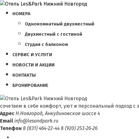
НОМЕРА
Однокомнатный двухместный
Двухместный с гостиной
Студия с балконом
СЕРВИС И УСЛУГИ
НОВОСТИ И АКЦИИ
КОНТАКТЫ
БРОНИРОВАНИЕ
сочетаем в себе комфорт, уют и персональный подход с 
Адрес
Н.Новгород, Анкудиновское шоссе 4
Email
info@lesandpark.ru
Телефон
8 (831) 464-22-44
8 (920) 253-26-26