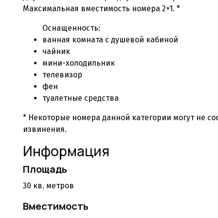
Максимальная вместимость номера 2+1. *
Оснащенность:
ванная комната с душевой кабиной
чайник
мини-холодильник
телевизор
фен
туалетные средства
* Некоторые номера данной категории могут не с
извинения.
Информация
Площадь
30 кв. метров
Вместимость