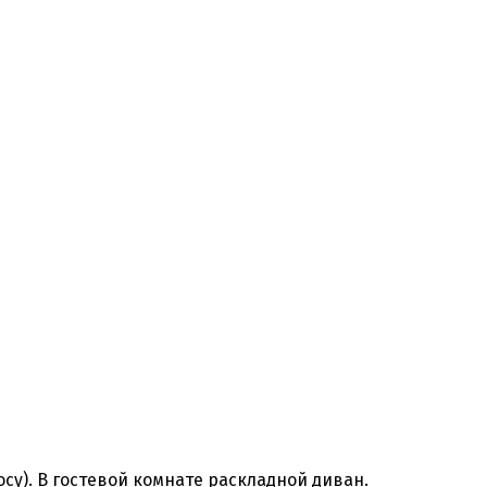
у). В гостевой комнате раскладной диван.