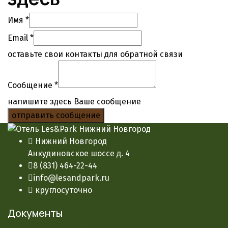
Имя
*
Email
*
оставьте свои контакты для обратной связи
Сообщение
*
напишите здесь Ваше сообщение
отправить сообщение
Нижний Новгород
Анкудиновское шоссе д. 4
8 (831) 464-22-44
info@lesandpark.ru
круглосуточно
Документы