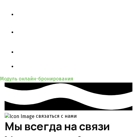
Модуль онлайн-бронирования
связаться с нами
Мы всегда на связи