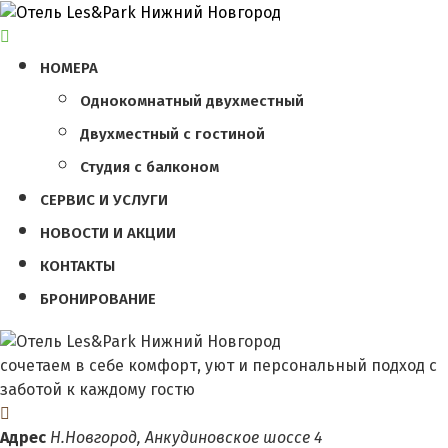
НОМЕРА
Однокомнатный двухместный
Двухместный с гостиной
Студия с балконом
СЕРВИС И УСЛУГИ
НОВОСТИ И АКЦИИ
КОНТАКТЫ
БРОНИРОВАНИЕ
сочетаем в себе комфорт, уют и персональный подход с
заботой к каждому гостю
Адрес
Н.Новгород, Анкудиновское шоссе 4