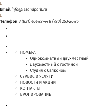
Email
info@lesandpark.ru
Телефон
8 (831) 464-22-44
8 (920) 253-26-26
НОМЕРА
Однокомнатный двухместный
Двухместный с гостиной
Студия с балконом
СЕРВИС И УСЛУГИ
НОВОСТИ И АКЦИИ
КОНТАКТЫ
БРОНИРОВАНИЕ