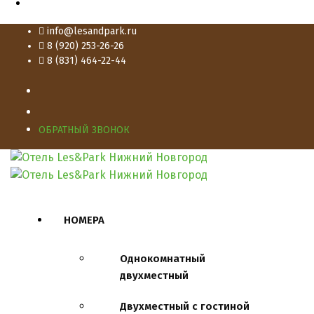
info@lesandpark.ru
8 (920) 253-26-26
8 (831) 464-22-44
ОБРАТНЫЙ ЗВОНОК
НОМЕРА
Однокомнатный
двухместный
Двухместный с гостиной