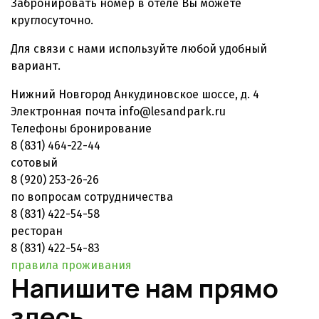
Забронировать номер в отеле Вы можете
круглосуточно.
Для связи с нами используйте любой удобный
вариант.
Нижний Новгород
Анкудиновское шоссе, д. 4
Электронная почта
info@lesandpark.ru
Телефоны
бронирование
8 (831) 464-22-44
сотовый
8 (920) 253-26-26
по вопросам сотрудничества
8 (831) 422-54-58
ресторан
8 (831) 422-54-83
правила проживания
Напишите нам прямо
здесь