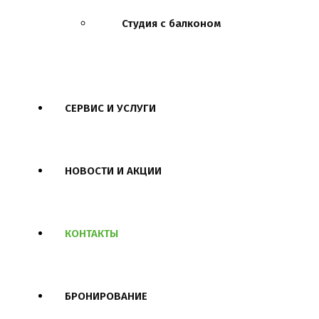
Студия с балконом
СЕРВИС И УСЛУГИ
НОВОСТИ И АКЦИИ
КОНТАКТЫ
БРОНИРОВАНИЕ